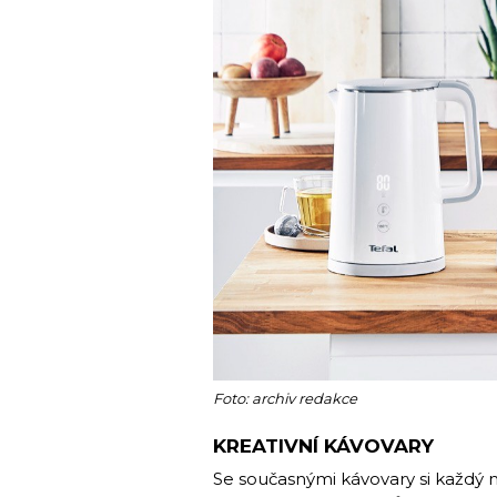
Foto: archiv redakce
KREATIVNÍ KÁVOVARY
Se současnými kávovary si každý 