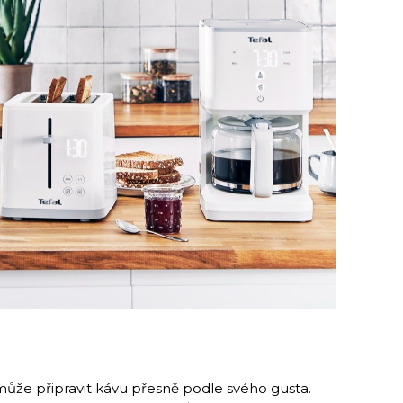
může připravit kávu přesně podle svého gusta.