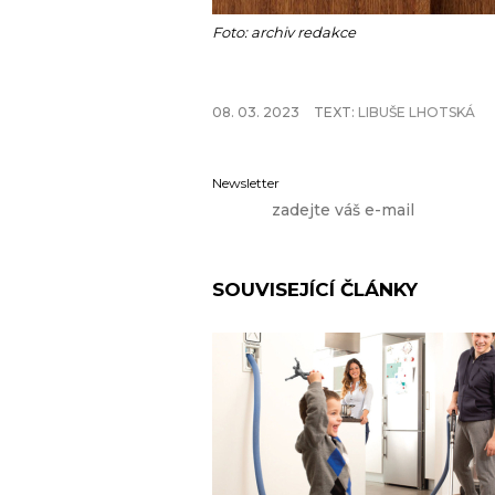
Foto: archiv redakce
08. 03. 2023
TEXT:
LIBUŠE LHOTSKÁ
Newsletter
SOUVISEJÍCÍ ČLÁNKY