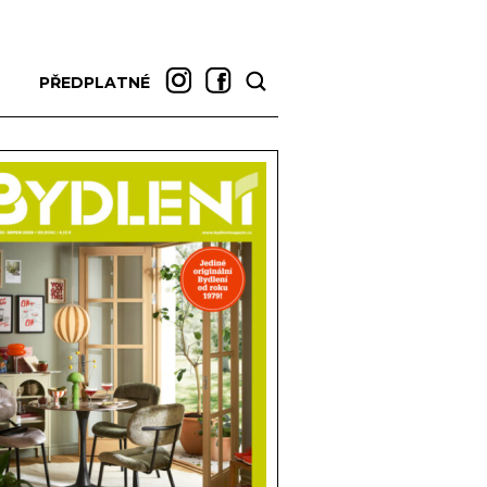
PŘEDPLATNÉ