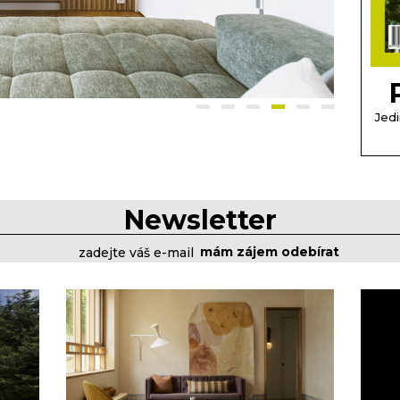
Jedi
Newsletter