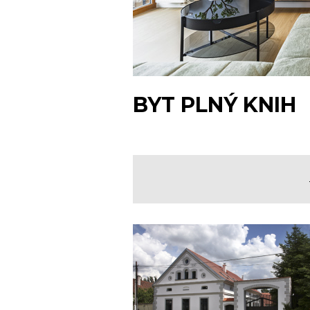
BYT PLNÝ KNIH