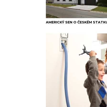
AMERICKÝ SEN O ČESKÉM STATK