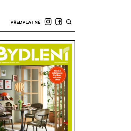
PŘEDPLATNÉ