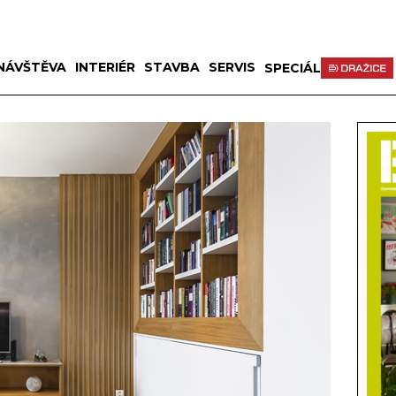
NÁVŠTĚVA
INTERIÉR
STAVBA
SERVIS
SPECIÁL