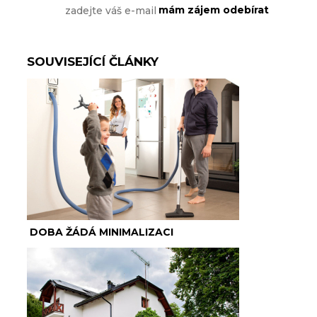
SOUVISEJÍCÍ ČLÁNKY
DOBA ŽÁDÁ MINIMALIZACI