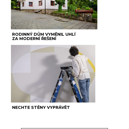
RODINNÝ DŮM VYMĚNIL UHLÍ
ZA MODERNÍ ŘEŠENÍ
NECHTE STĚNY VYPRÁVĚT