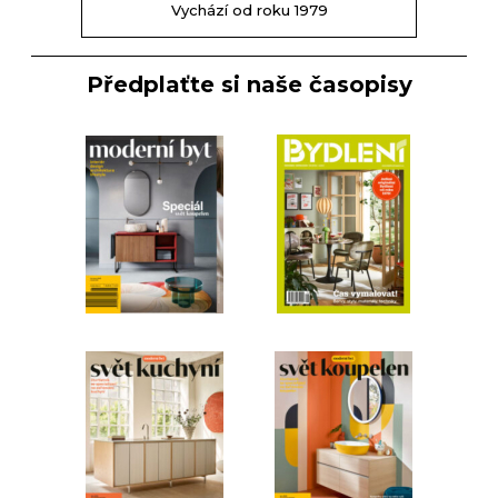
Vychází od roku 1979
Předplaťte si naše časopisy