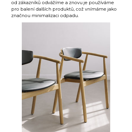
od zákazníků odvážíme a znovu je používáme
pro balení dalších produktů, což vnímáme jako
značnou minimalizaci odpadu.