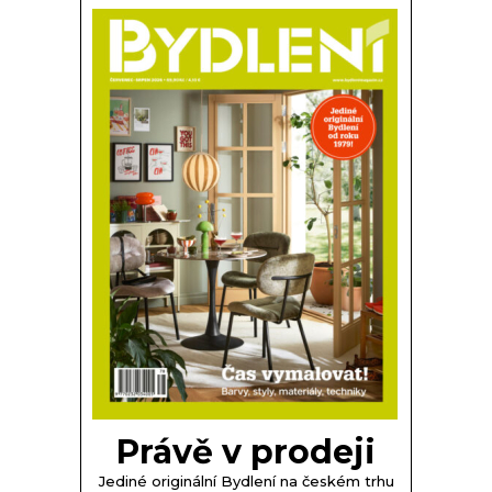
Právě v prodeji
Jediné originální Bydlení na českém trhu