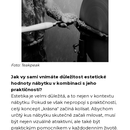
Foto: Teakpeak
Jak vy sami vnímáte důležitost estetické
hodnoty nábytku v kombinaci s jeho
praktičností?
Estetika je velmi důležitá, a to nejen v kontextu
nábytku. Pokud se však nepropojí s praktičností,
celý koncept „krásna“ začíná kolísat. Abychom
určitý kus nábytku skutečně začali milovat, musí
být nejen vizuálně atraktivní, ale také být
praktickým pomocníkem v každodenním životě.