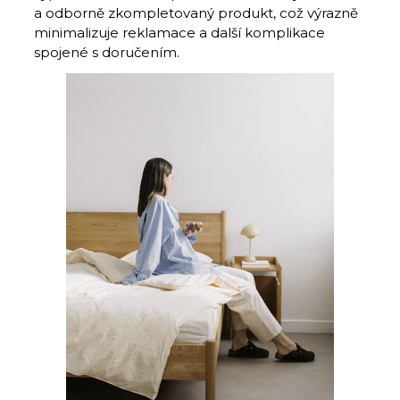
a odborně zkompletovaný produkt, což výrazně
minimalizuje reklamace a další komplikace
spojené s doručením.