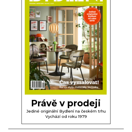
Právě v prodeji
Jediné originální Bydlení na českém trhu
Vychází od roku 1979