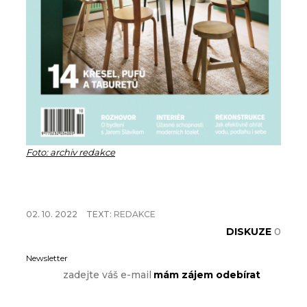
Foto: archiv redakce
02. 10. 2022
TEXT:
REDAKCE
DISKUZE
0
Newsletter