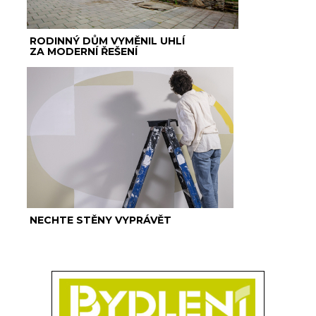
RODINNÝ DŮM VYMĚNIL UHLÍ
ZA MODERNÍ ŘEŠENÍ
NECHTE STĚNY VYPRÁVĚT