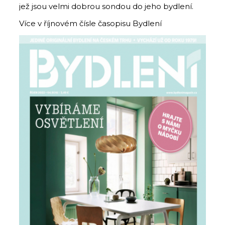
jež jsou velmi dobrou sondou do jeho bydlení.
Více v říjnovém čísle časopisu Bydlení