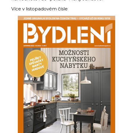
Více v listopadovém čísle