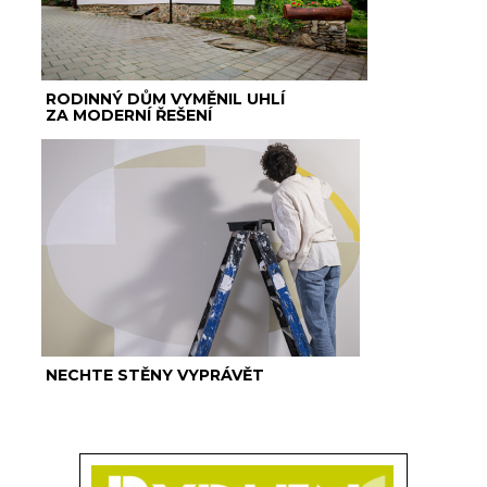
RODINNÝ DŮM VYMĚNIL UHLÍ
ZA MODERNÍ ŘEŠENÍ
NECHTE STĚNY VYPRÁVĚT