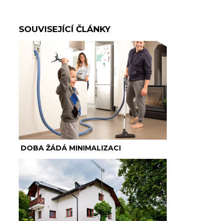
SOUVISEJÍCÍ ČLÁNKY
DOBA ŽÁDÁ MINIMALIZACI