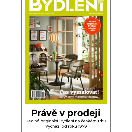
Právě v prodeji
Jediné originální Bydlení na českém trhu
Vychází od roku 1979