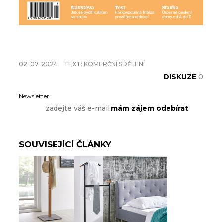
02. 07. 2024
TEXT:
KOMERČNÍ SDĚLENÍ
DISKUZE
0
Newsletter
SOUVISEJÍCÍ ČLÁNKY