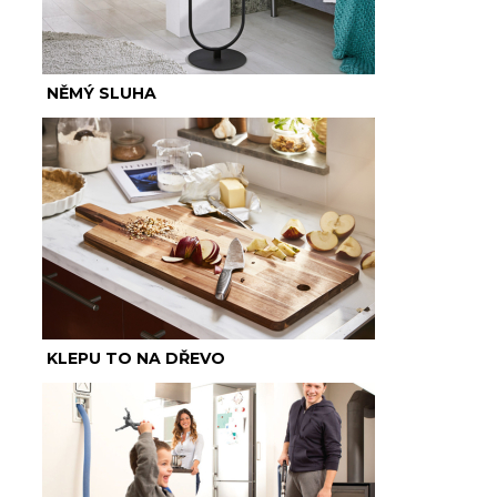
NĚMÝ SLUHA
KLEPU TO NA DŘEVO