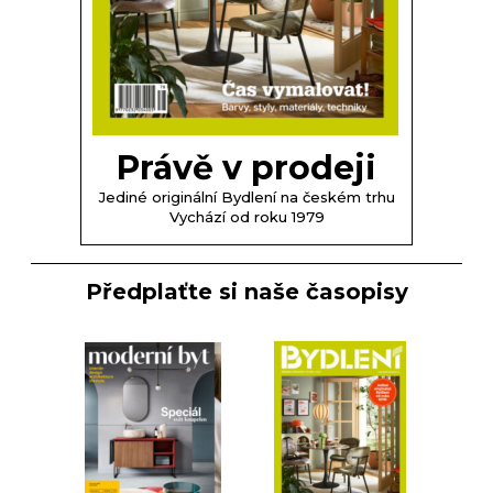
Právě v prodeji
Jediné originální Bydlení na českém trhu
Vychází od roku 1979
Předplaťte si naše časopisy