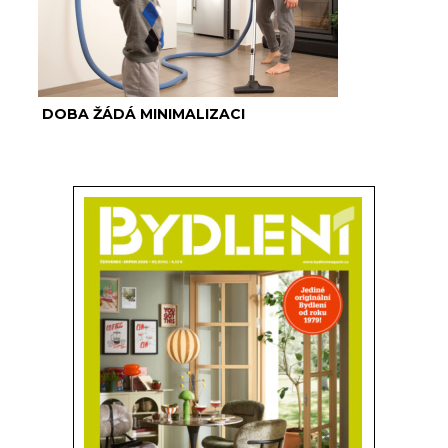
DOBA ŽÁDÁ MINIMALIZACI