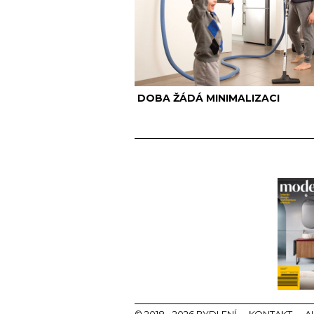
DOBA ŽÁDÁ MINIMALIZACI