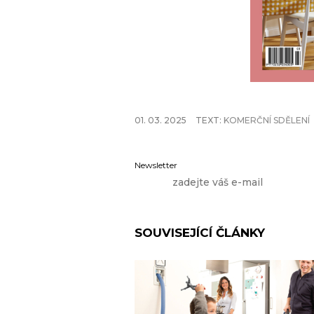
01. 03. 2025
TEXT:
KOMERČNÍ SDĚLENÍ
Newsletter
SOUVISEJÍCÍ ČLÁNKY