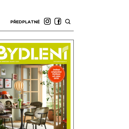
PŘEDPLATNÉ