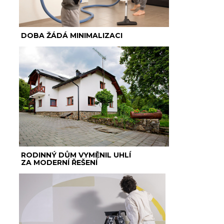
DOBA ŽÁDÁ MINIMALIZACI
RODINNÝ DŮM VYMĚNIL UHLÍ
ZA MODERNÍ ŘEŠENÍ