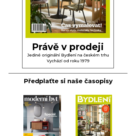
Právě v prodeji
Jediné originální Bydlení na českém trhu
Vychází od roku 1979
Předplaťte si naše časopisy