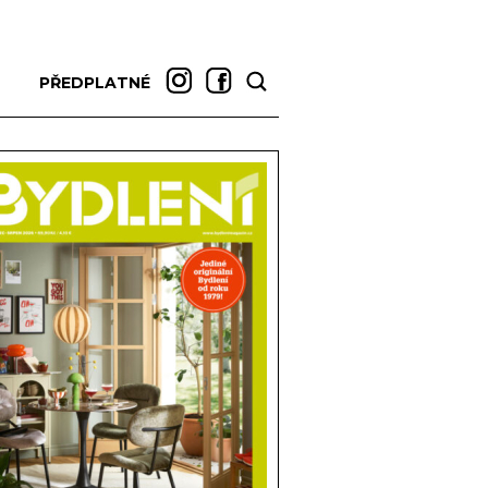
PŘEDPLATNÉ