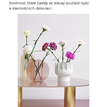
životnost. Stále častěji se stávají součástí kytic
a slavnostních dekorací.