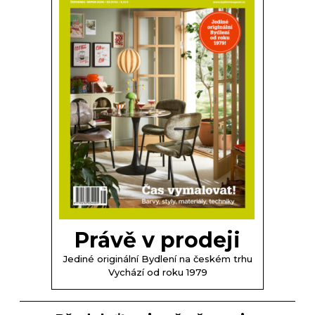
Právě v prodeji
Jediné originální Bydlení na českém trhu
Vychází od roku 1979