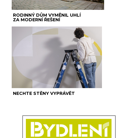
RODINNÝ DŮM VYMĚNIL UHLÍ
ZA MODERNÍ ŘEŠENÍ
NECHTE STĚNY VYPRÁVĚT