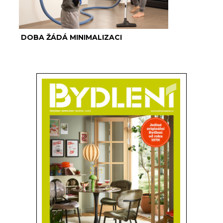
DOBA ŽÁDÁ MINIMALIZACI