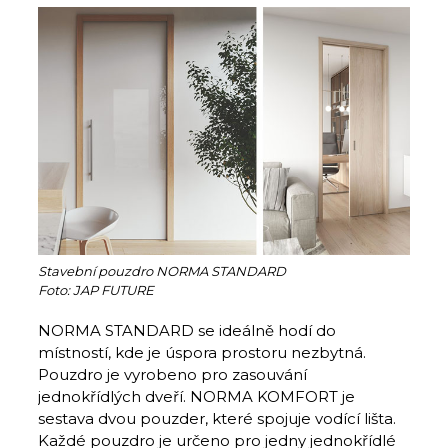
Stavební pouzdro NORMA STANDARD
Foto: JAP FUTURE
NORMA STANDARD se ideálně hodí do
místností, kde je úspora prostoru nezbytná.
Pouzdro je vyrobeno pro zasouvání
jednokřídlých dveří. NORMA KOMFORT je
sestava dvou pouzder, které spojuje vodící lišta.
Každé pouzdro je určeno pro jedny jednokřídlé