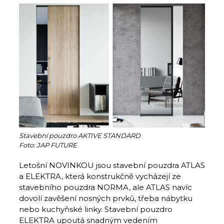
Stavební pouzdro AKTIVE STANDARD
Foto: JAP FUTURE
Letošní NOVINKOU jsou stavební pouzdra ATLAS
a ELEKTRA, která konstrukčně vycházejí ze
stavebního pouzdra NORMA, ale ATLAS navíc
dovolí zavěšení nosných prvků, třeba nábytku
nebo kuchyňské linky. Stavební pouzdro
ELEKTRA upoutá snadným vedením