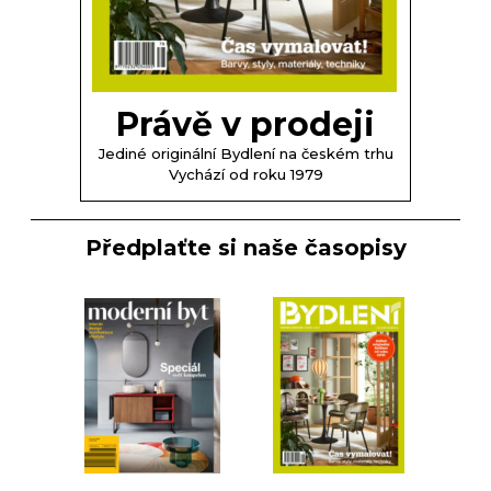
Právě v prodeji
Jediné originální Bydlení na českém trhu
Vychází od roku 1979
Předplaťte si naše časopisy