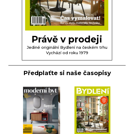
Právě v prodeji
Jediné originální Bydlení na českém trhu
Vychází od roku 1979
Předplaťte si naše časopisy