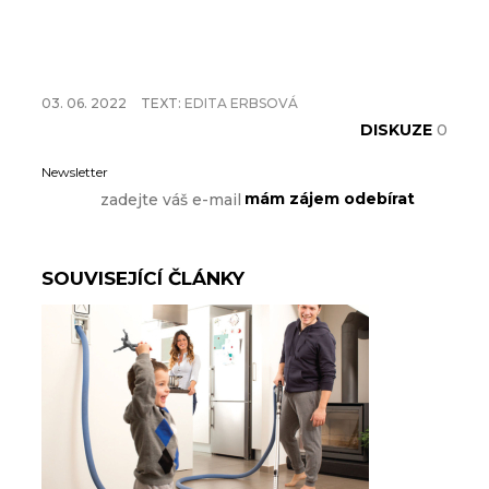
03. 06. 2022
TEXT:
EDITA ERBSOVÁ
DISKUZE
0
Newsletter
SOUVISEJÍCÍ ČLÁNKY