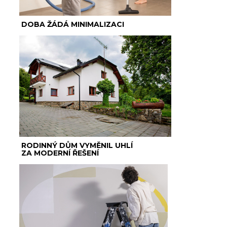
DOBA ŽÁDÁ MINIMALIZACI
RODINNÝ DŮM VYMĚNIL UHLÍ
ZA MODERNÍ ŘEŠENÍ