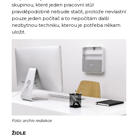
skupinou, které jeden pracovní stůl
pravděpodobně nebude stačit, protože nevlastní
pouze jeden počítač a to nepočítám další
nezbytnou techniku, kterou je potřeba někam
uložit.
Foto: archiv redakce
ŽIDLE