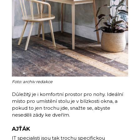
Foto: archiv redakce
Důležitý je i komfortní prostor pro nohy. Ideální
místo pro umístění stolu je v blízkosti okna, a
pokud to jen trochu jde, snažte se, abyste
neseděli zády ke dveřím.
AJŤÁK
IT specialisti jsou tak trochu specifickou