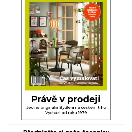
Právě v prodeji
Jediné originální Bydlení na českém trhu
Vychází od roku 1979