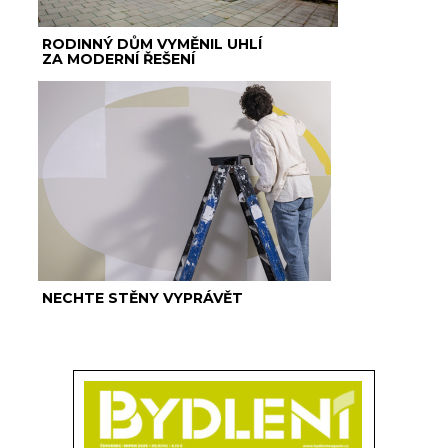
RODINNÝ DŮM VYMĚNIL UHLÍ
ZA MODERNÍ ŘEŠENÍ
NECHTE STĚNY VYPRÁVĚT