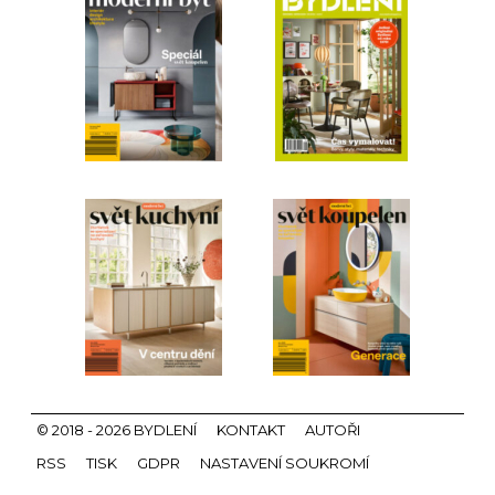
© 2018 - 2026 BYDLENÍ
KONTAKT
AUTOŘI
RSS
TISK
GDPR
NASTAVENÍ SOUKROMÍ