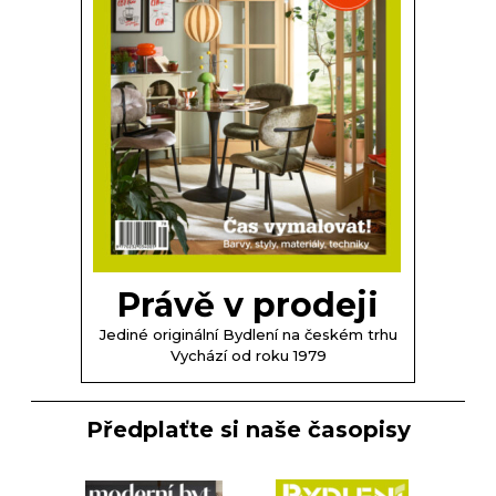
Právě v prodeji
Jediné originální Bydlení na českém trhu
Vychází od roku 1979
Předplaťte si naše časopisy