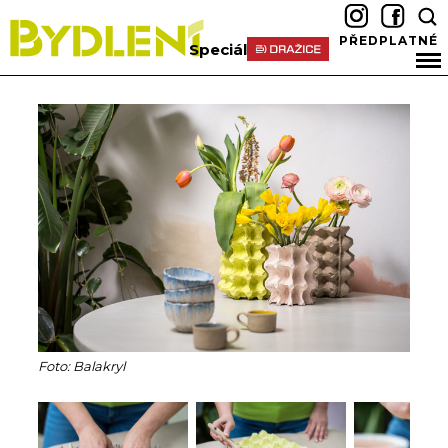
PŘEDPLATNÉ
Speciál
Foto: Balakryl