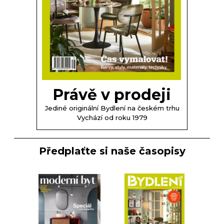
Právě v prodeji
Jediné originální Bydlení na českém trhu
Vychází od roku 1979
Předplaťte si naše časopisy