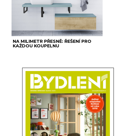
NA MILIMETR PŘESNĚ: ŘEŠENÍ PRO
KAŽDOU KOUPELNU