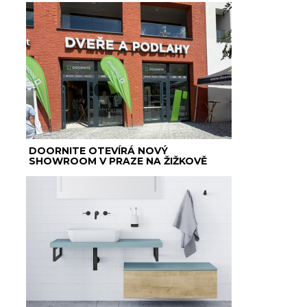
DOORNITE OTEVÍRÁ NOVÝ
SHOWROOM V PRAZE NA ŽIŽKOVĚ