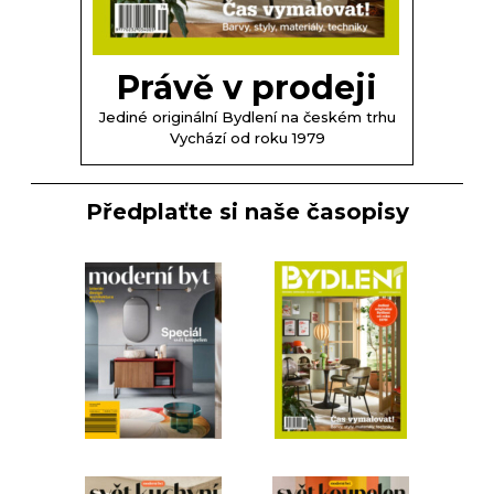
Právě v prodeji
Jediné originální Bydlení na českém trhu
Vychází od roku 1979
Předplaťte si naše časopisy