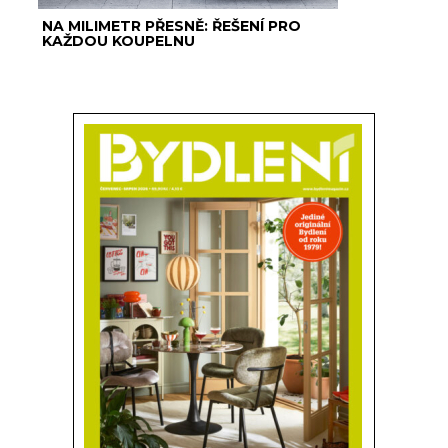
NA MILIMETR PŘESNĚ: ŘEŠENÍ PRO
KAŽDOU KOUPELNU