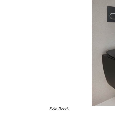
Foto: Ravak