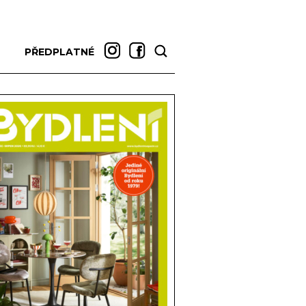
PŘEDPLATNÉ