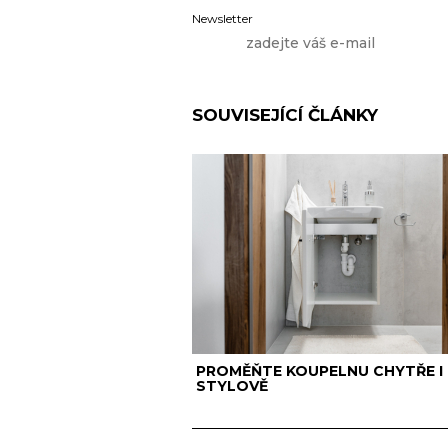
Newsletter
SOUVISEJÍCÍ ČLÁNKY
PROMĚŇTE KOUPELNU CHYTŘE I
STYLOVĚ