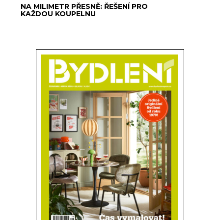
NA MILIMETR PŘESNĚ: ŘEŠENÍ PRO
KAŽDOU KOUPELNU