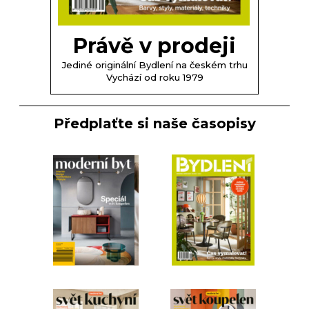
Právě v prodeji
Jediné originální Bydlení na českém trhu
Vychází od roku 1979
Předplaťte si naše časopisy