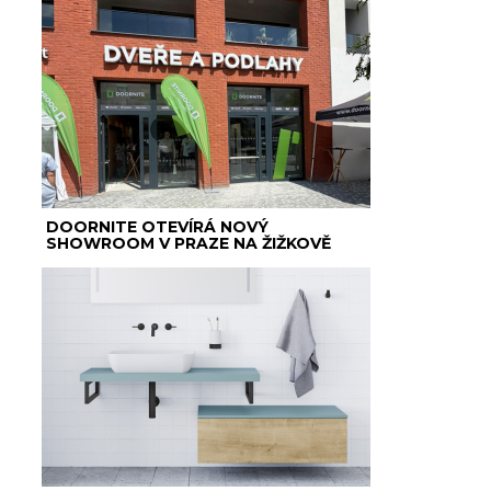
DOORNITE OTEVÍRÁ NOVÝ
SHOWROOM V PRAZE NA ŽIŽKOVĚ