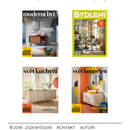
© 2018 - 2026 BYDLENÍ
KONTAKT
AUTOŘI