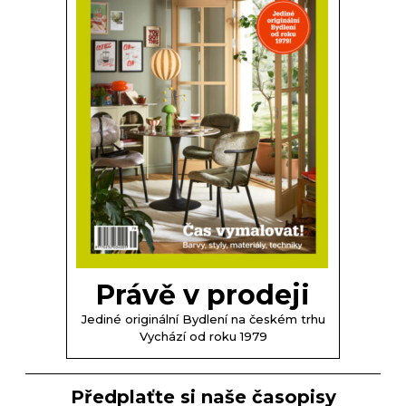
Právě v prodeji
Jediné originální Bydlení na českém trhu
Vychází od roku 1979
Předplaťte si naše časopisy