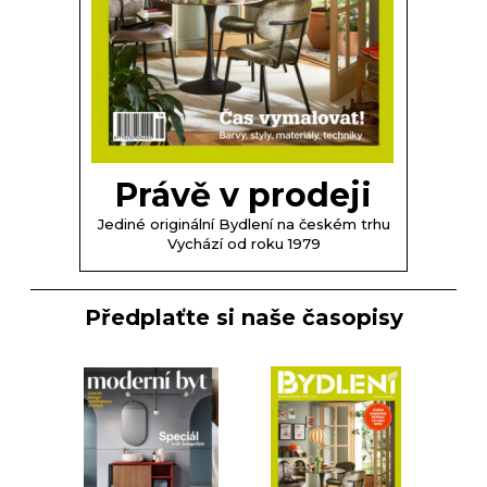
Právě v prodeji
Jediné originální Bydlení na českém trhu
Vychází od roku 1979
Předplaťte si naše časopisy