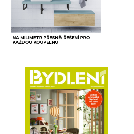
NA MILIMETR PŘESNĚ: ŘEŠENÍ PRO
KAŽDOU KOUPELNU