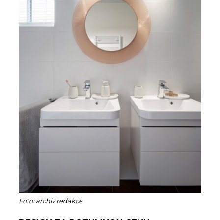
Foto: archiv redakce