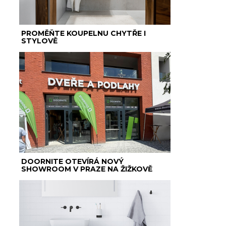
PROMĚŇTE KOUPELNU CHYTŘE I
STYLOVĚ
DOORNITE OTEVÍRÁ NOVÝ
SHOWROOM V PRAZE NA ŽIŽKOVĚ