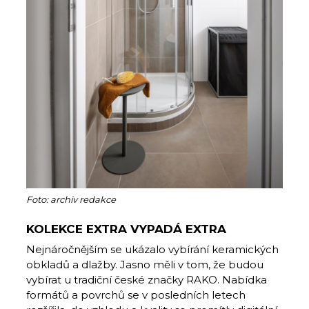
Foto: archiv redakce
KOLEKCE EXTRA VYPADÁ EXTRA
Nejnáročnějším se ukázalo vybírání keramických
obkladů a dlažby. Jasno měli v tom, že budou
vybírat u tradiční české značky RAKO. Nabídka
formátů a povrchů se v posledních letech