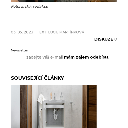
Foto: archiv redakce
03. 05. 2023
TEXT:
LUCIE MARTÍNKOVÁ
DISKUZE
0
Newsletter
SOUVISEJÍCÍ ČLÁNKY