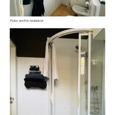
Foto: archiv redakce