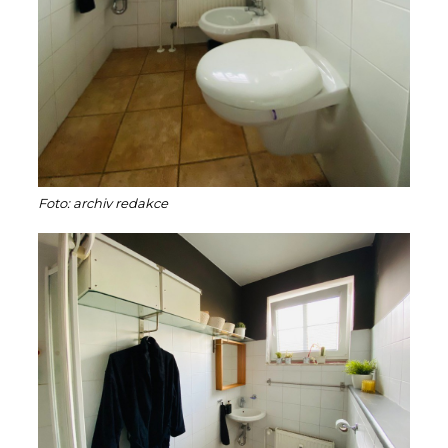
Foto: archiv redakce