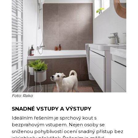
Foto: Rako
SNADNÉ VSTUPY A VÝSTUPY
Ideálním řešením je sprchový kout s
bezprahovým vstupem. Nejen osoby se
sníženou pohyblivostí ocení snadný přístup bez