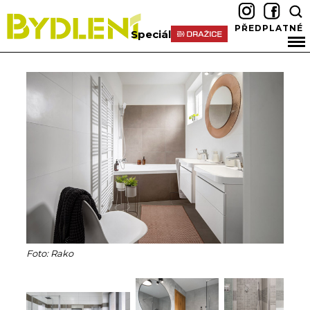
PŘEDPLATNÉ
Speciál
Foto: Rako