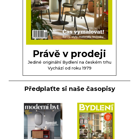
Právě v prodeji
Jediné originální Bydlení na českém trhu
Vychází od roku 1979
Předplaťte si naše časopisy