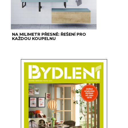
NA MILIMETR PŘESNĚ: ŘEŠENÍ PRO
KAŽDOU KOUPELNU