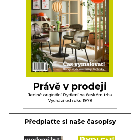
Právě v prodeji
Jediné originální Bydlení na českém trhu
Vychází od roku 1979
Předplaťte si naše časopisy