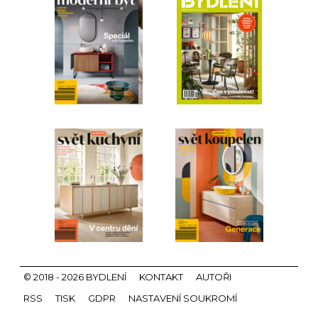
© 2018 - 2026 BYDLENÍ
KONTAKT
AUTOŘI
RSS
TISK
GDPR
NASTAVENÍ SOUKROMÍ