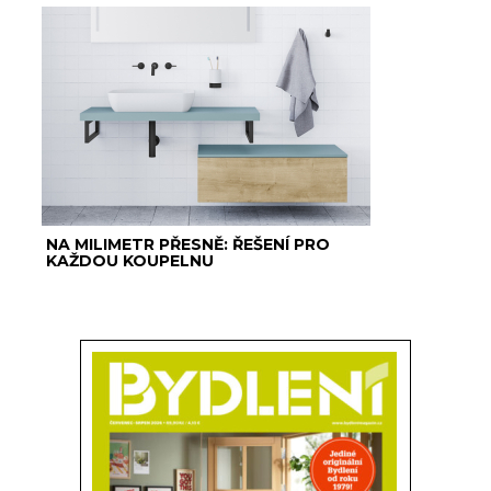
NA MILIMETR PŘESNĚ: ŘEŠENÍ PRO
KAŽDOU KOUPELNU