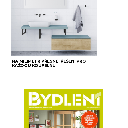
NA MILIMETR PŘESNĚ: ŘEŠENÍ PRO
KAŽDOU KOUPELNU