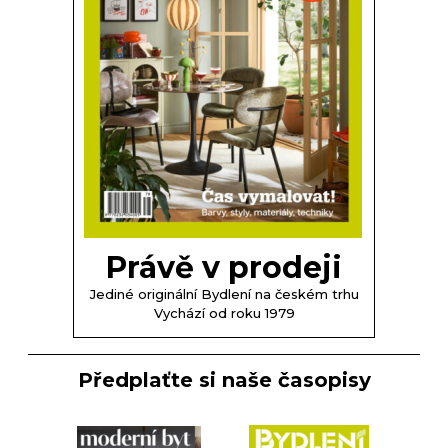
Právě v prodeji
Jediné originální Bydlení na českém trhu
Vychází od roku 1979
Předplaťte si naše časopisy