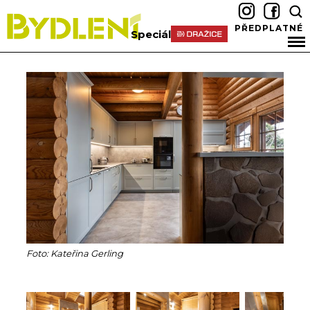
PŘEDPLATNÉ
Speciál
Foto: Kateřina Gerling