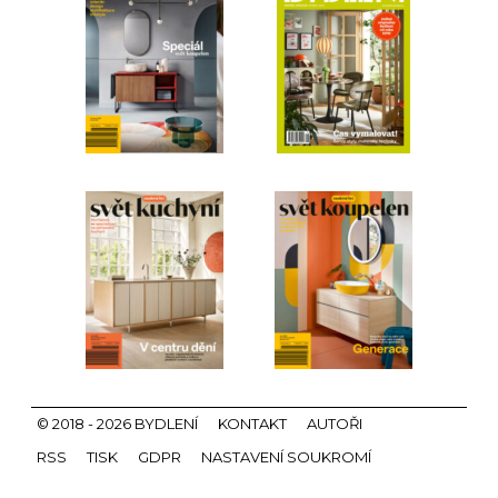
© 2018 - 2026 BYDLENÍ
KONTAKT
AUTOŘI
RSS
TISK
GDPR
NASTAVENÍ SOUKROMÍ