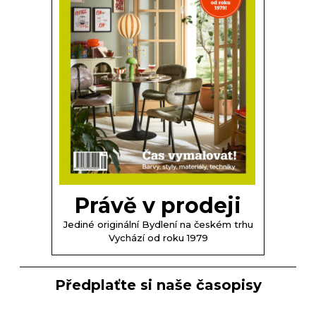
Právě v prodeji
Jediné originální Bydlení na českém trhu
Vychází od roku 1979
Předplaťte si naše časopisy