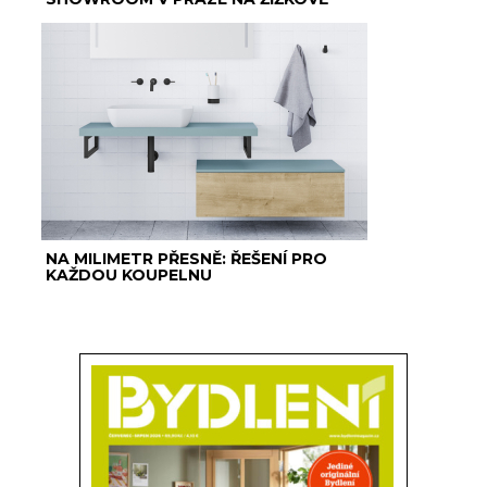
NA MILIMETR PŘESNĚ: ŘEŠENÍ PRO
KAŽDOU KOUPELNU