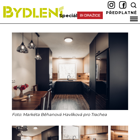
PŘEDPLATNÉ
Speciál
Foto: Markéta Běhanová Havlíková pro Trachea