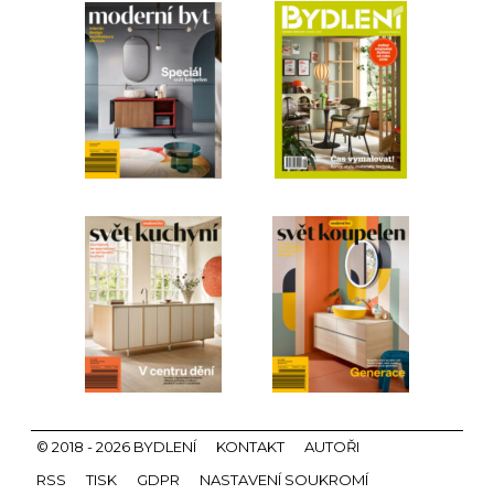
© 2018 - 2026 BYDLENÍ
KONTAKT
AUTOŘI
RSS
TISK
GDPR
NASTAVENÍ SOUKROMÍ