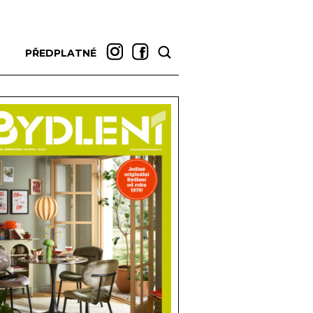
PŘEDPLATNÉ