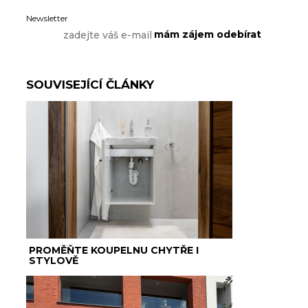
Newsletter
SOUVISEJÍCÍ ČLÁNKY
PROMĚŇTE KOUPELNU CHYTŘE I
STYLOVĚ