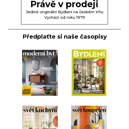
Právě v prodeji
Jediné originální Bydlení na českém trhu
Vychází od roku 1979
Předplaťte si naše časopisy