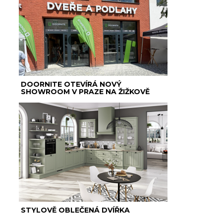
DOORNITE OTEVÍRÁ NOVÝ
SHOWROOM V PRAZE NA ŽIŽKOVĚ
STYLOVĚ OBLEČENÁ DVÍŘKA