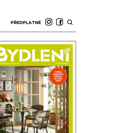
PŘEDPLATNÉ