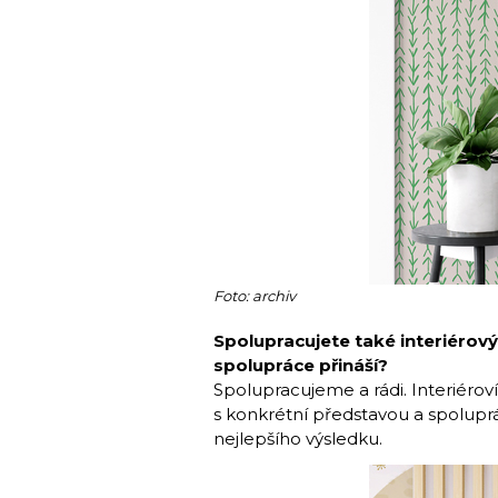
Foto: archiv
Spolupracujete také interiérov
spolupráce přináší?
Spolupracujeme a rádi. Interiéroví 
s konkrétní představou a spolupr
nejlepšího výsledku.