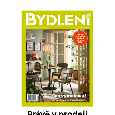
Právě v prodeji