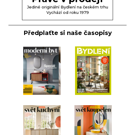
Jediné originální Bydlení na českém trhu
Vychází od roku 1979
Předplaťte si naše časopisy