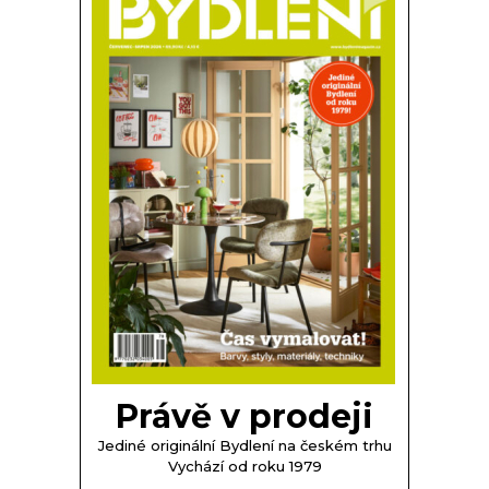
Právě v prodeji
Jediné originální Bydlení na českém trhu
Vychází od roku 1979