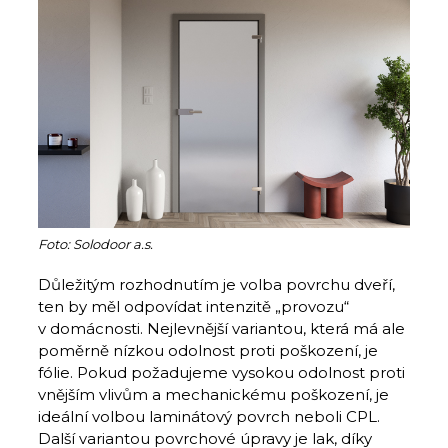
Foto: Solodoor a.s.
Důležitým rozhodnutím je volba povrchu dveří,
ten by měl odpovídat intenzitě „provozu“
v domácnosti. Nejlevnější variantou, která má ale
poměrně nízkou odolnost proti poškození, je
fólie. Pokud požadujeme vysokou odolnost proti
vnějším vlivům a mechanickému poškození, je
ideální volbou laminátový povrch neboli CPL.
Další variantou povrchové úpravy je lak, díky