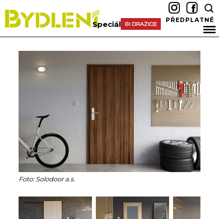
PŘEDPLATNÉ
Speciál
Foto: Solodoor a.s.