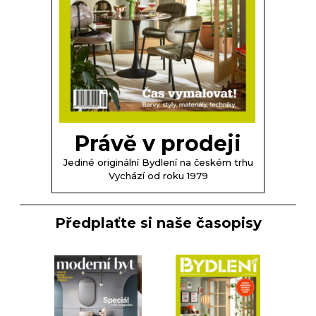
Právě v prodeji
Jediné originální Bydlení na českém trhu
Vychází od roku 1979
Předplaťte si naše časopisy