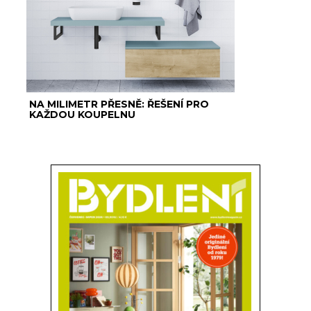
NA MILIMETR PŘESNĚ: ŘEŠENÍ PRO
KAŽDOU KOUPELNU