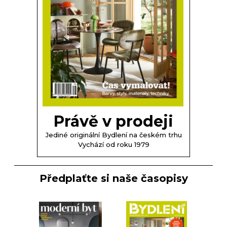
Právě v prodeji
Jediné originální Bydlení na českém trhu
Vychází od roku 1979
Předplaťte si naše časopisy