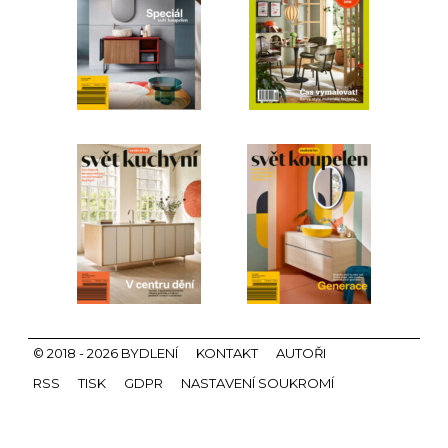
© 2018 - 2026 BYDLENÍ
KONTAKT
AUTOŘI
RSS
TISK
GDPR
NASTAVENÍ SOUKROMÍ