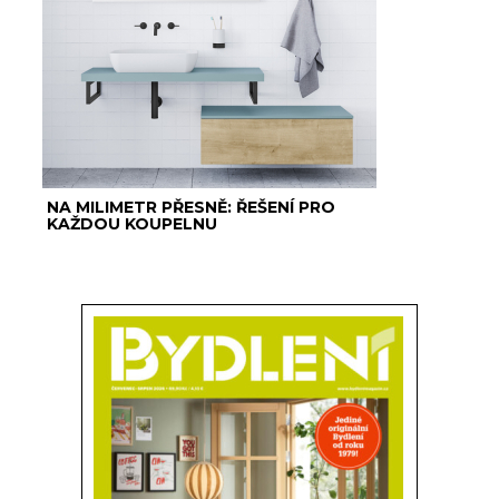
NA MILIMETR PŘESNĚ: ŘEŠENÍ PRO
KAŽDOU KOUPELNU