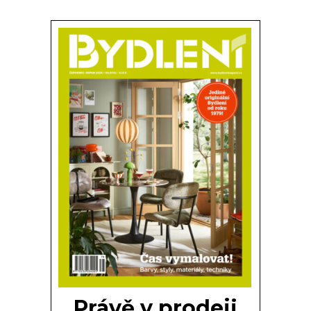
Právě v prodeji