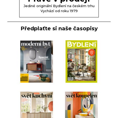
Jediné originální Bydlení na českém trhu
Vychází od roku 1979
Předplaťte si naše časopisy