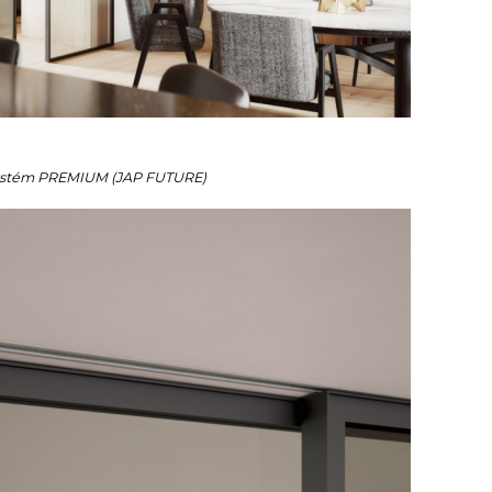
ystém PREMIUM (JAP FUTURE)