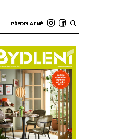
PŘEDPLATNÉ