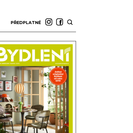
PŘEDPLATNÉ