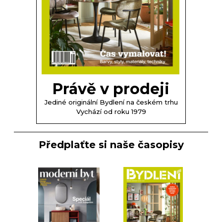
Právě v prodeji
Jediné originální Bydlení na českém trhu
Vychází od roku 1979
Předplaťte si naše časopisy