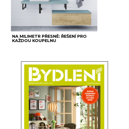
NA MILIMETR PŘESNĚ: ŘEŠENÍ PRO
KAŽDOU KOUPELNU