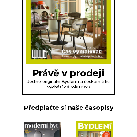
Právě v prodeji
Jediné originální Bydlení na českém trhu
Vychází od roku 1979
Předplaťte si naše časopisy