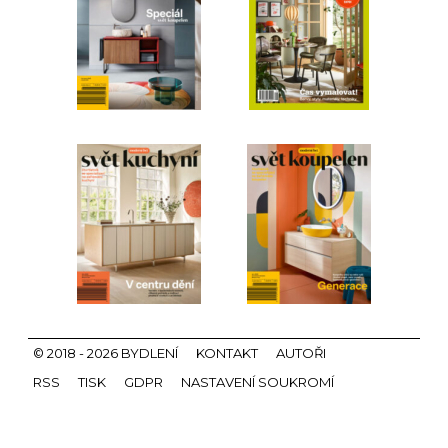
© 2018 - 2026 BYDLENÍ
KONTAKT
AUTOŘI
RSS
TISK
GDPR
NASTAVENÍ SOUKROMÍ