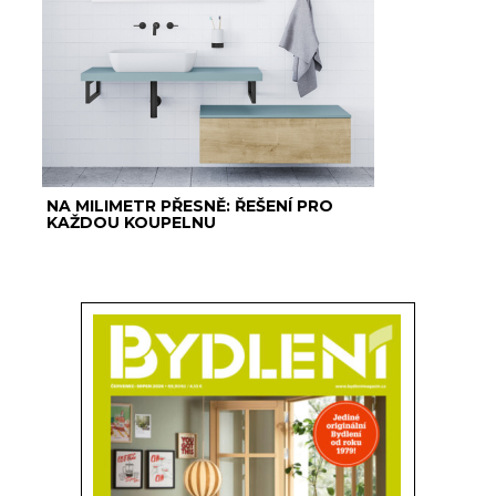
NA MILIMETR PŘESNĚ: ŘEŠENÍ PRO
KAŽDOU KOUPELNU