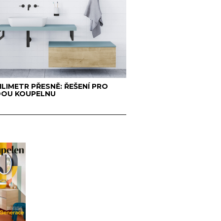
ILIMETR PŘESNĚ: ŘEŠENÍ PRO
DOU KOUPELNU