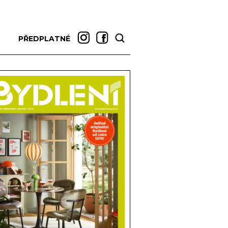
PŘEDPLATNÉ