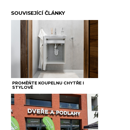
SOUVISEJÍCÍ ČLÁNKY
PROMĚŇTE KOUPELNU CHYTŘE I
STYLOVĚ