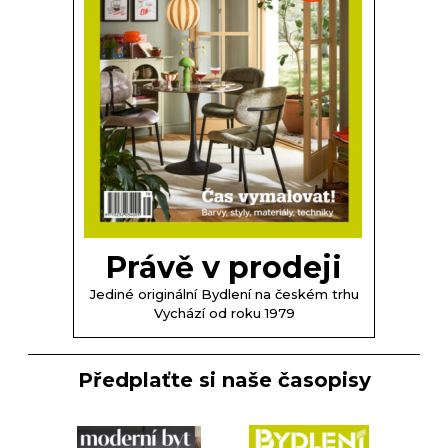
Právě v prodeji
Jediné originální Bydlení na českém trhu
Vychází od roku 1979
Předplaťte si naše časopisy