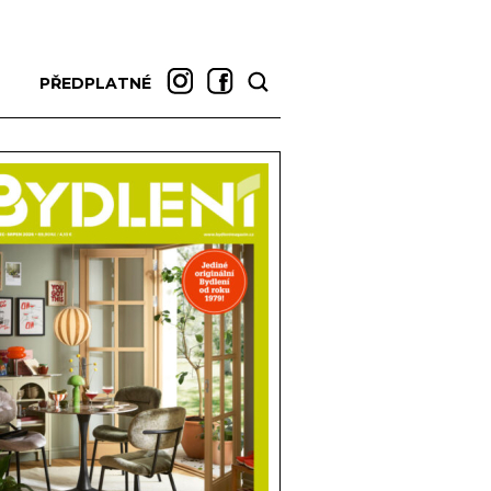
PŘEDPLATNÉ