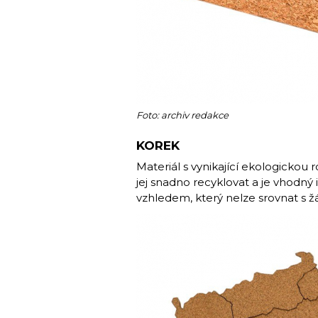
Foto: archiv redakce
KOREK
Materiál s vynikající ekologickou 
jej snadno recyklovat a je vhodný 
vzhledem, který nelze srovnat s 