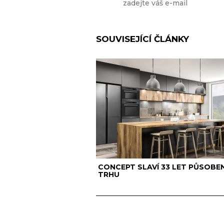
SOUVISEJÍCÍ ČLÁNKY
CONCEPT SLAVÍ 33 LET PŮSOBEN
TRHU