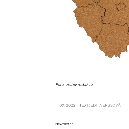
Foto: archiv redakce
11. 09. 2022
TEXT:
EDITA ERBSOVÁ
Newsletter