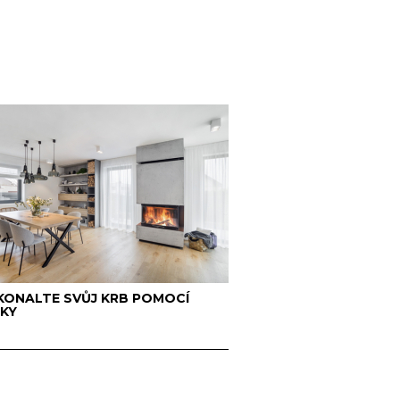
ONALTE SVŮJ KRB POMOCÍ
KY