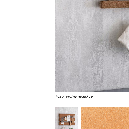
Foto: archiv redakce