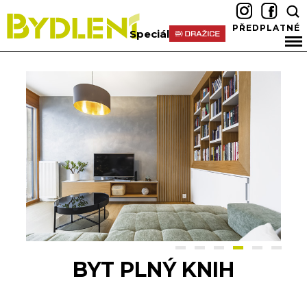
PŘEDPLATNÉ
Speciál
BYT PLNÝ KNIH