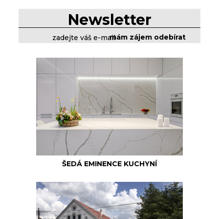
Newsletter
ŠEDÁ EMINENCE KUCHYNÍ