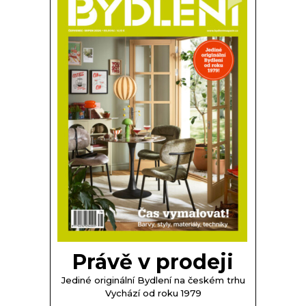
Právě v prodeji
Jediné originální Bydlení na českém trhu
Vychází od roku 1979