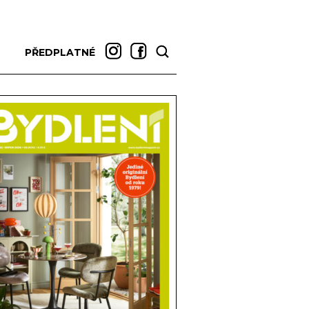
PŘEDPLATNÉ