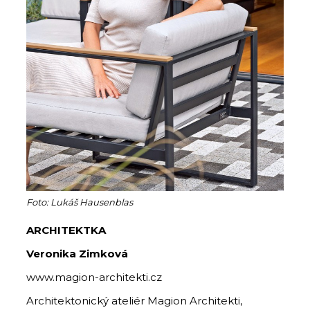
Foto: Lukáš Hausenblas
ARCHITEKTKA
Veronika Zimková
www.magion-architekti.cz
Architektonický ateliér Magion Architekti,