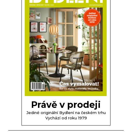
Právě v prodeji
Jediné originální Bydlení na českém trhu
Vychází od roku 1979