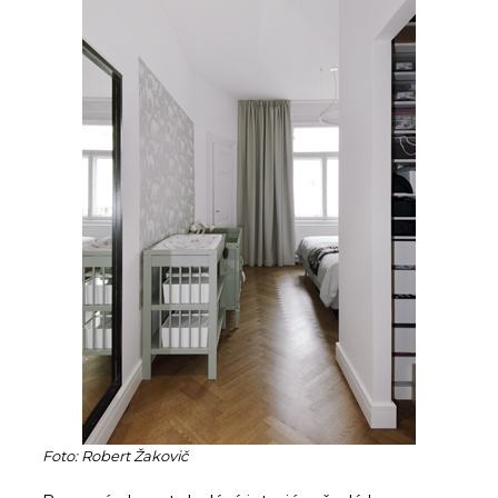
Foto: Robert Žakovič