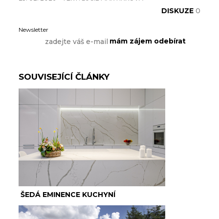
DISKUZE
0
Newsletter
SOUVISEJÍCÍ ČLÁNKY
ŠEDÁ EMINENCE KUCHYNÍ