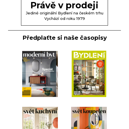
Právě v prodeji
Jediné originální Bydlení na českém trhu
Vychází od roku 1979
Předplaťte si naše časopisy