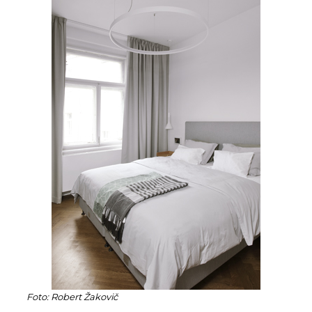
Foto: Robert Žakovič