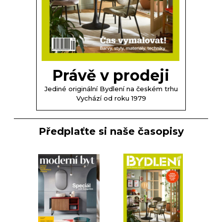
Právě v prodeji
Jediné originální Bydlení na českém trhu
Vychází od roku 1979
Předplaťte si naše časopisy