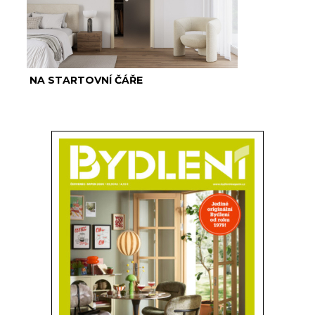
NA STARTOVNÍ ČÁŘE