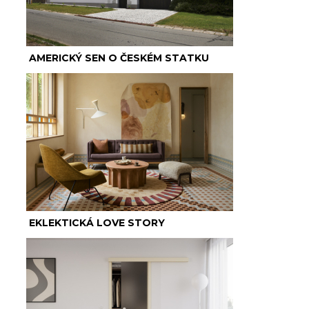
AMERICKÝ SEN O ČESKÉM STATKU
EKLEKTICKÁ LOVE STORY