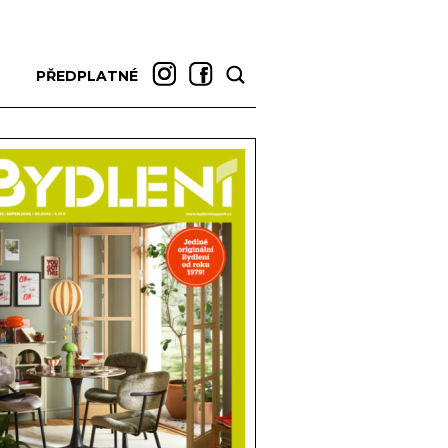
PŘEDPLATNÉ