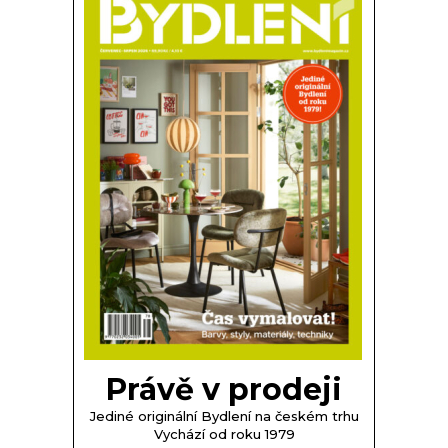
Právě v prodeji
Jediné originální Bydlení na českém trhu
Vychází od roku 1979