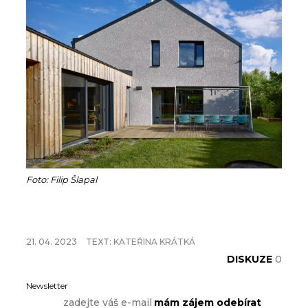
Foto: Filip Šlapal
21. 04. 2023
TEXT:
KATEŘINA KRÁTKÁ
DISKUZE
0
Newsletter