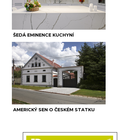
ŠEDÁ EMINENCE KUCHYNÍ
AMERICKÝ SEN O ČESKÉM STATKU