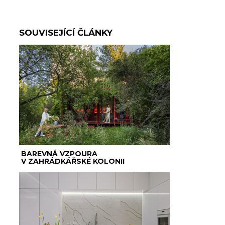
SOUVISEJÍCÍ ČLÁNKY
BAREVNÁ VZPOURA
V ZAHRÁDKÁŘSKÉ KOLONII