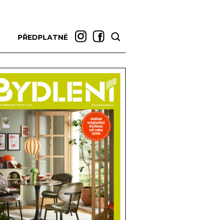
PŘEDPLATNÉ