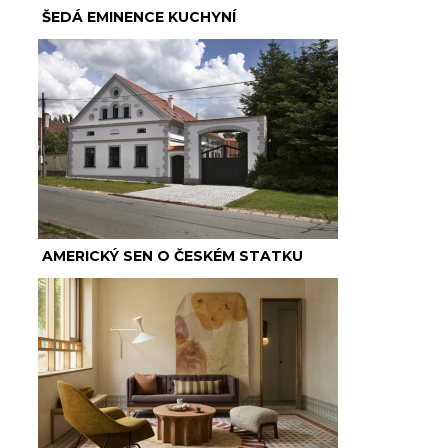
ŠEDÁ EMINENCE KUCHYNÍ
AMERICKÝ SEN O ČESKÉM STATKU