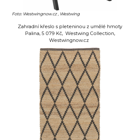
Foto: Westwingnow.cz , Westwing
Zahradní křeslo s pleteninou z umělé hmoty
Palina, 5 079 Kč, Westwing Collection,
Westwingnow.cz