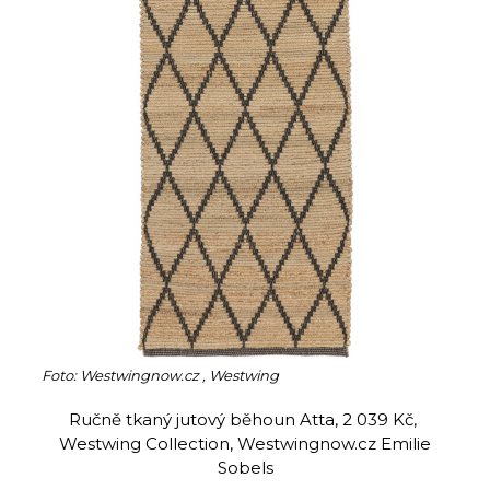
Foto: Westwingnow.cz , Westwing
Ručně tkaný jutový běhoun Atta, 2 039 Kč,
Westwing Collection, Westwingnow.cz Emilie
Sobels