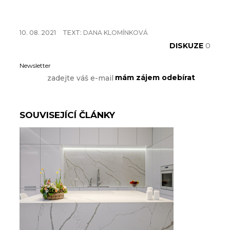
10. 08. 2021
TEXT:
DANA KLOMÍNKOVÁ
DISKUZE
0
Newsletter
SOUVISEJÍCÍ ČLÁNKY