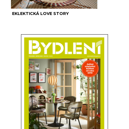
EKLEKTICKÁ LOVE STORY