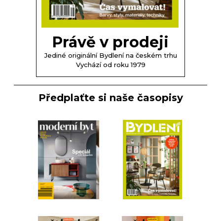
Právě v prodeji
Jediné originální Bydlení na českém trhu
Vychází od roku 1979
Předplaťte si naše časopisy